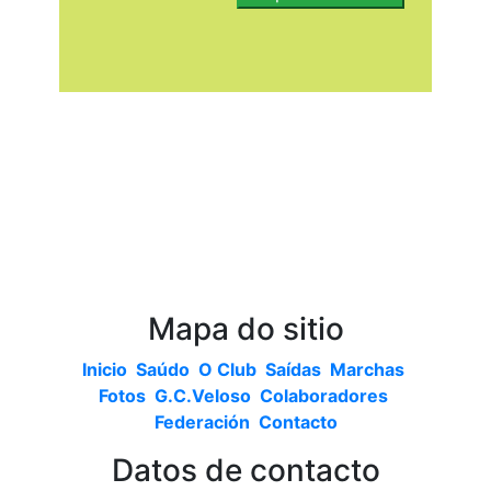
Mapa do sitio
Inicio
Saúdo
O Club
Saídas
Marchas
Fotos
G.C.Veloso
Colaboradores
Federación
Contacto
Datos de contacto